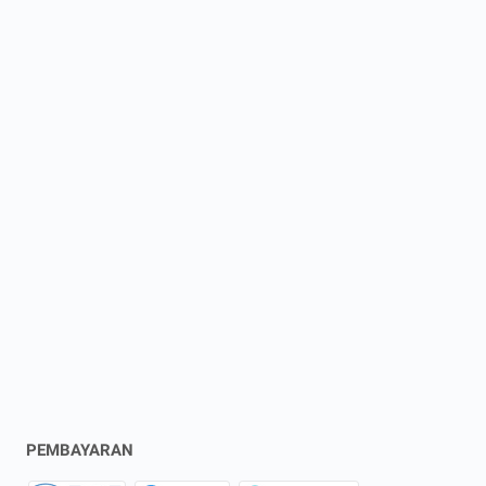
PEMBAYARAN