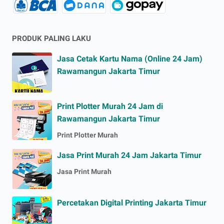
PRODUK PALING LAKU
Jasa Cetak Kartu Nama (Online 24 Jam)
Rawamangun Jakarta Timur
Print Plotter Murah 24 Jam di
Rawamangun Jakarta Timur
Print Plotter Murah
Jasa Print Murah 24 Jam Jakarta Timur
Jasa Print Murah
Percetakan Digital Printing Jakarta Timur