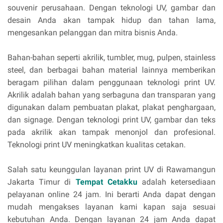
souvenir perusahaan. Dengan teknologi UV, gambar dan
desain Anda akan tampak hidup dan tahan lama,
mengesankan pelanggan dan mitra bisnis Anda.
Bahan-bahan seperti akrilik, tumbler, mug, pulpen, stainless
steel, dan berbagai bahan material lainnya memberikan
beragam pilihan dalam penggunaan teknologi print UV.
Akrilik adalah bahan yang serbaguna dan transparan yang
digunakan dalam pembuatan plakat, plakat penghargaan,
dan signage. Dengan teknologi print UV, gambar dan teks
pada akrilik akan tampak menonjol dan profesional.
Teknologi print UV meningkatkan kualitas cetakan.
Salah satu keunggulan layanan print UV di Rawamangun
Jakarta Timur di
Tempat Cetakku
adalah ketersediaan
pelayanan online 24 jam. Ini berarti Anda dapat dengan
mudah mengakses layanan kami kapan saja sesuai
kebutuhan Anda. Dengan layanan 24 jam Anda dapat