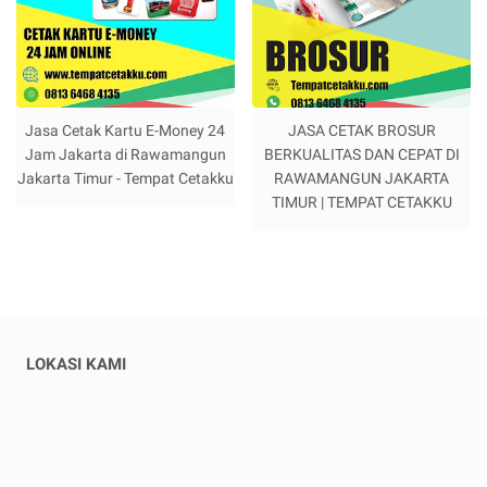
Jasa Cetak Kartu E-Money 24
JASA CETAK BROSUR
Jam Jakarta di Rawamangun
BERKUALITAS DAN CEPAT DI
Jakarta Timur - Tempat Cetakku
RAWAMANGUN JAKARTA
TIMUR | TEMPAT CETAKKU
LOKASI KAMI