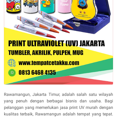
Rawamangun, Jakarta Timur, adalah salah satu wilayah
yang penuh dengan berbagai bisnis dan usaha. Bagi
pelanggan yang memerlukan jasa print UV murah dengan
kualitas terbaik, Rawamangun adalah tempat yang tepat.