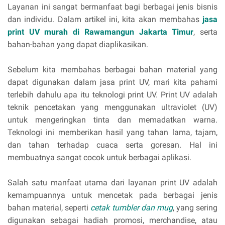
Layanan ini sangat bermanfaat bagi berbagai jenis bisnis
dan individu. Dalam artikel ini, kita akan membahas
jasa
print UV murah di Rawamangun Jakarta Timur
, serta
bahan-bahan yang dapat diaplikasikan.
Sebelum kita membahas berbagai bahan material yang
dapat digunakan dalam jasa print UV, mari kita pahami
terlebih dahulu apa itu teknologi print UV. Print UV adalah
teknik pencetakan yang menggunakan ultraviolet (UV)
untuk mengeringkan tinta dan memadatkan warna.
Teknologi ini memberikan hasil yang tahan lama, tajam,
dan tahan terhadap cuaca serta goresan. Hal ini
membuatnya sangat cocok untuk berbagai aplikasi.
Salah satu manfaat utama dari layanan print UV adalah
kemampuannya untuk mencetak pada berbagai jenis
bahan material, seperti
cetak tumbler dan mug
, yang sering
digunakan sebagai hadiah promosi, merchandise, atau