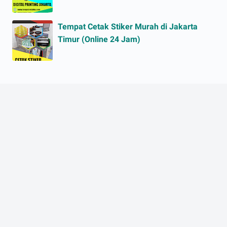
Tempat Cetak Stiker Murah di Jakarta
Timur (Online 24 Jam)