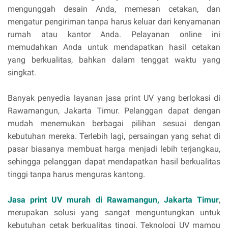
mengunggah desain Anda, memesan cetakan, dan
mengatur pengiriman tanpa harus keluar dari kenyamanan
rumah atau kantor Anda. Pelayanan online ini
memudahkan Anda untuk mendapatkan hasil cetakan
yang berkualitas, bahkan dalam tenggat waktu yang
singkat.
Banyak penyedia layanan jasa print UV yang berlokasi di
Rawamangun, Jakarta Timur. Pelanggan dapat dengan
mudah menemukan berbagai pilihan sesuai dengan
kebutuhan mereka. Terlebih lagi, persaingan yang sehat di
pasar biasanya membuat harga menjadi lebih terjangkau,
sehingga pelanggan dapat mendapatkan hasil berkualitas
tinggi tanpa harus menguras kantong.
Jasa print UV murah di Rawamangun, Jakarta Timur
,
merupakan solusi yang sangat menguntungkan untuk
kebutuhan cetak berkualitas tinggi. Teknologi UV mampu