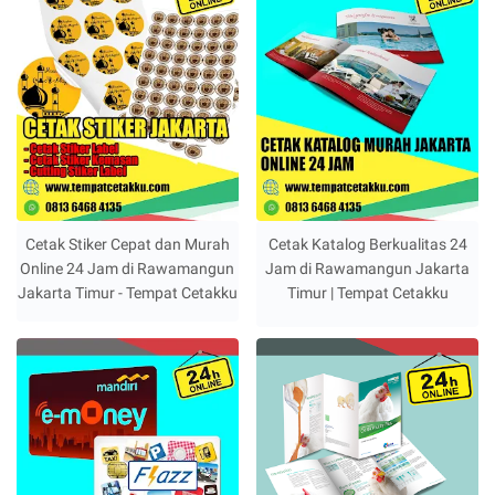
Cetak Stiker Cepat dan Murah
Cetak Katalog Berkualitas 24
Online 24 Jam di Rawamangun
Jam di Rawamangun Jakarta
Jakarta Timur - Tempat Cetakku
Timur | Tempat Cetakku