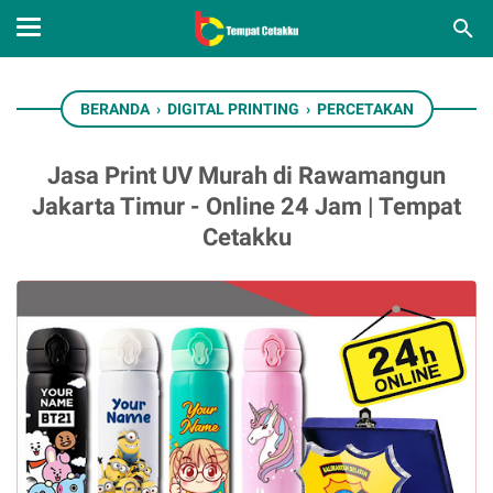
BERANDA
›
DIGITAL PRINTING
›
PERCETAKAN
Jasa Print UV Murah di Rawamangun
Jakarta Timur - Online 24 Jam | Tempat
Cetakku